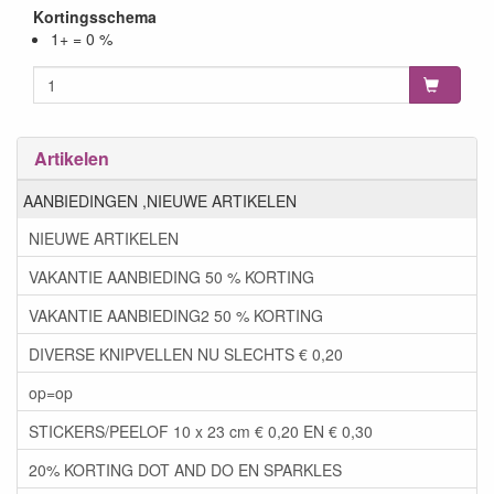
Kortingsschema
1+ = 0 %
Artikelen
AANBIEDINGEN ,NIEUWE ARTIKELEN
NIEUWE ARTIKELEN
VAKANTIE AANBIEDING 50 % KORTING
VAKANTIE AANBIEDING2 50 % KORTING
DIVERSE KNIPVELLEN NU SLECHTS € 0,20
op=op
STICKERS/PEELOF 10 x 23 cm € 0,20 EN € 0,30
20% KORTING DOT AND DO EN SPARKLES