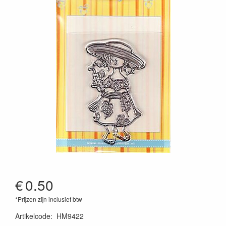
€
0.50
*Prijzen zijn inclusief btw
Artikelcode
:
HM9422