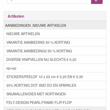
Artikelen
AANBIEDINGEN ,NIEUWE ARTIKELEN
NIEUWE ARTIKELEN
VAKANTIE AANBIEDING 50 % KORTING
VAKANTIE AANBIEDING2 50 % KORTING
DIVERSE KNIPVELLEN NU SLECHTS € 0,20
op=op
STICKERS/PEELOF 10 x 23 cm € 0,20 EN € 0,30
20% KORTING DOT AND DO EN SPARKLES
SNIJMALLEN/DIES MET KORTINGEN
FELT-DESIGN PEARL-FRAME FLIP-FLOP