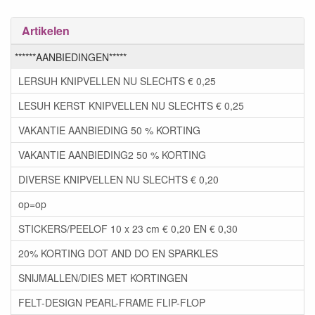
Artikelen
******AANBIEDINGEN*****
LERSUH KNIPVELLEN NU SLECHTS € 0,25
LESUH KERST KNIPVELLEN NU SLECHTS € 0,25
VAKANTIE AANBIEDING 50 % KORTING
VAKANTIE AANBIEDING2 50 % KORTING
DIVERSE KNIPVELLEN NU SLECHTS € 0,20
op=op
STICKERS/PEELOF 10 x 23 cm € 0,20 EN € 0,30
20% KORTING DOT AND DO EN SPARKLES
SNIJMALLEN/DIES MET KORTINGEN
FELT-DESIGN PEARL-FRAME FLIP-FLOP