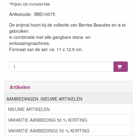
*Prijzen zijn inclusief btw
Artikelcode
:
BBD10075
De snijmal hoort bij de collectie van Berries Beauties en is te
gebruiken
in combinatie met alle gangbare stans- en
embossingmachines.
Formaat van de set: ca. 11 x 12,5 cm.
Artikelen
AANBIEDINGEN ,NIEUWE ARTIKELEN
NIEUWE ARTIKELEN
VAKANTIE AANBIEDING 50 % KORTING
VAKANTIE AANBIEDING2 50 % KORTING