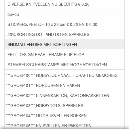
DIVERSE KNIPVELLEN NU SLECHTS € 0,20
op=op
STICKERS/PEELOF 10 x 23 cm € 0,20 EN € 0,30
20% KORTING DOT AND DO EN SPARKLES
SNIJMALLEN/DIES MET KORTINGEN
FELT-DESIGN PEARL-FRAME FLIP-FLOP
STEMPELS/CLEARSTAMPS MET HOGE KORTINGEN
***GROEP 00*** HOBBYJOURNAAL + CRAFTED MEMORIES
***GROEP 01*** BORDUREN EN HAKEN
***GROEP 02*** LINNENKARTON, KARTONPAKKETTEN
***GROEP 03***,HOBBYDOTS, SPARKLES
***GROEP 04*** UITDRUKVELLEN BOEKEN
***GROEP 05*** KNIPVELLEN EN PAKKETTEN