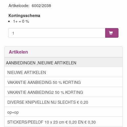
Artikelcode
:
6002/2038
Kortingsschema
1+ = 0 %
Artikelen
AANBIEDINGEN ,NIEUWE ARTIKELEN
NIEUWE ARTIKELEN
VAKANTIE AANBIEDING 50 % KORTING
VAKANTIE AANBIEDING2 50 % KORTING
DIVERSE KNIPVELLEN NU SLECHTS € 0,20
op=op
STICKERS/PEELOF 10 x 23 cm € 0,20 EN € 0,30