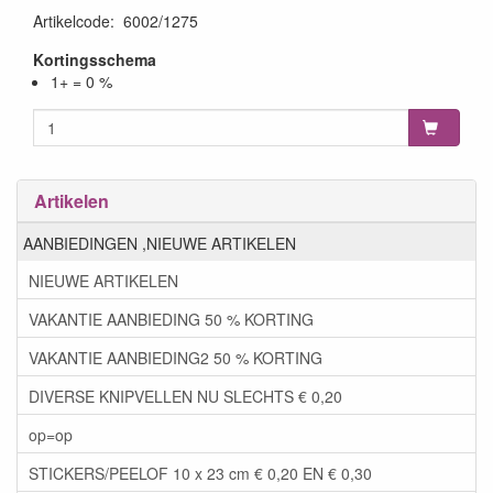
Artikelcode
:
6002/1275
Kortingsschema
1+ = 0 %
Artikelen
AANBIEDINGEN ,NIEUWE ARTIKELEN
NIEUWE ARTIKELEN
VAKANTIE AANBIEDING 50 % KORTING
VAKANTIE AANBIEDING2 50 % KORTING
DIVERSE KNIPVELLEN NU SLECHTS € 0,20
op=op
STICKERS/PEELOF 10 x 23 cm € 0,20 EN € 0,30