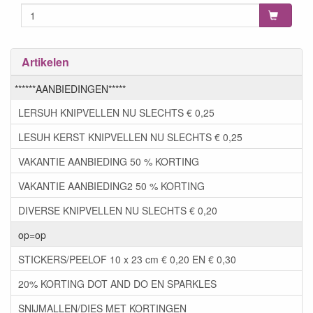
Artikelen
******AANBIEDINGEN*****
LERSUH KNIPVELLEN NU SLECHTS € 0,25
LESUH KERST KNIPVELLEN NU SLECHTS € 0,25
VAKANTIE AANBIEDING 50 % KORTING
VAKANTIE AANBIEDING2 50 % KORTING
DIVERSE KNIPVELLEN NU SLECHTS € 0,20
op=op
STICKERS/PEELOF 10 x 23 cm € 0,20 EN € 0,30
20% KORTING DOT AND DO EN SPARKLES
SNIJMALLEN/DIES MET KORTINGEN