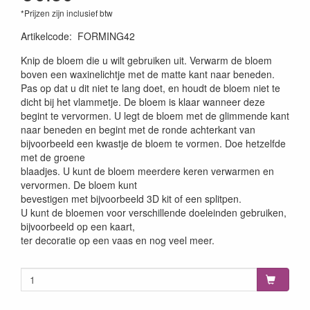
*Prijzen zijn inclusief btw
Artikelcode
:
FORMING42
Knip de bloem die u wilt gebruiken uit. Verwarm de bloem
boven een waxinelichtje met de matte kant naar beneden.
Pas op dat u dit niet te lang doet, en houdt de bloem niet te
dicht bij het vlammetje. De bloem is klaar wanneer deze
begint te vervormen. U legt de bloem met de glimmende kant
naar beneden en begint met de ronde achterkant van
bijvoorbeeld een kwastje de bloem te vormen. Doe hetzelfde
met de groene
blaadjes. U kunt de bloem meerdere keren verwarmen en
vervormen. De bloem kunt
bevestigen met bijvoorbeeld 3D kit of een splitpen.
U kunt de bloemen voor verschillende doeleinden gebruiken,
bijvoorbeeld op een kaart,
ter decoratie op een vaas en nog veel meer.