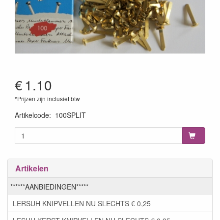
€
1.10
*Prijzen zijn inclusief btw
Artikelcode
:
100SPLIT
Artikelen
******AANBIEDINGEN*****
LERSUH KNIPVELLEN NU SLECHTS € 0,25