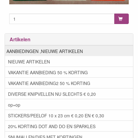
Artikelen
AANBIEDINGEN ,NIEUWE ARTIKELEN
NIEUWE ARTIKELEN
VAKANTIE AANBIEDING 50 % KORTING
VAKANTIE AANBIEDING2 50 % KORTING
DIVERSE KNIPVELLEN NU SLECHTS € 0,20
op=op
STICKERS/PEELOF 10 x 23 cm € 0,20 EN € 0,30
20% KORTING DOT AND DO EN SPARKLES
SNIJMALLEN/DIES MET KORTINGEN