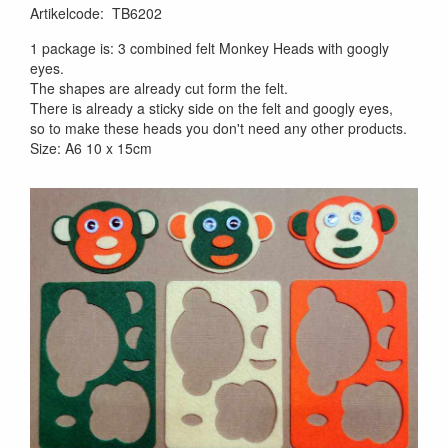
Artikelcode
:
TB6202
1 package is: 3 combined felt Monkey Heads with googly
eyes.
The shapes are already cut form the felt.
There is already a sticky side on the felt and googly eyes,
so to make these heads you don't need any other products.
Size: A6 10 x 15cm