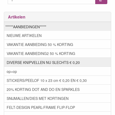
Artikelen
******AANBIEDINGEN*****
NIEUWE ARTIKELEN
VAKANTIE AANBIEDING 50 % KORTING
VAKANTIE AANBIEDING2 50 % KORTING
DIVERSE KNIPVELLEN NU SLECHTS € 0,20
op=op
STICKERS/PEELOF 10 x 23 cm € 0,20 EN € 0,30
20% KORTING DOT AND DO EN SPARKLES
SNIJMALLEN/DIES MET KORTINGEN
FELT-DESIGN PEARL-FRAME FLIP-FLOP