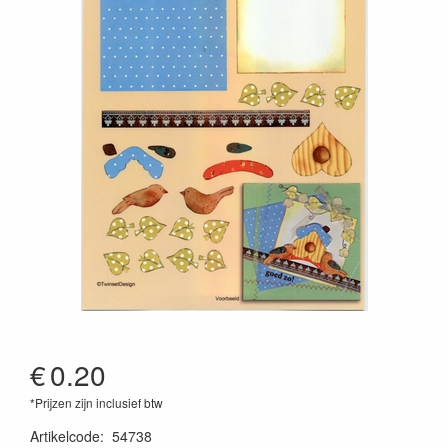
€
0.20
*Prijzen zijn inclusief btw
Artikelcode
:
54738