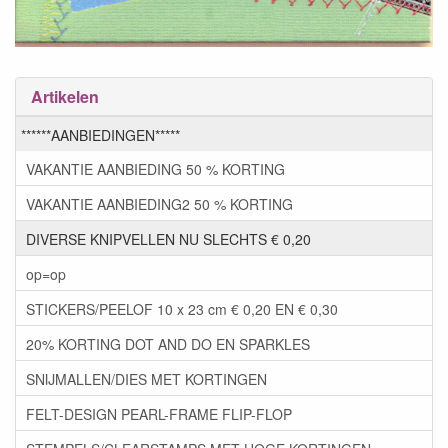
Artikelen
******AANBIEDINGEN*****
VAKANTIE AANBIEDING 50 % KORTING
VAKANTIE AANBIEDING2 50 % KORTING
DIVERSE KNIPVELLEN NU SLECHTS € 0,20
op=op
STICKERS/PEELOF 10 x 23 cm € 0,20 EN € 0,30
20% KORTING DOT AND DO EN SPARKLES
SNIJMALLEN/DIES MET KORTINGEN
FELT-DESIGN PEARL-FRAME FLIP-FLOP