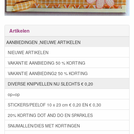
Artikelen
AANBIEDINGEN ,NIEUWE ARTIKELEN
NIEUWE ARTIKELEN
VAKANTIE AANBIEDING 50 % KORTING
VAKANTIE AANBIEDING2 50 % KORTING
DIVERSE KNIPVELLEN NU SLECHTS € 0,20
op=op
STICKERS/PEELOF 10 x 23 cm € 0,20 EN € 0,30
20% KORTING DOT AND DO EN SPARKLES
SNIJMALLEN/DIES MET KORTINGEN