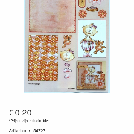
€
0.20
*Prijzen zijn inclusief btw
Artikelcode
:
54727