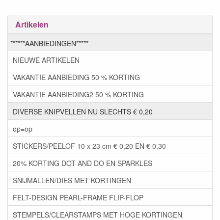
Artikelen
******AANBIEDINGEN*****
NIEUWE ARTIKELEN
VAKANTIE AANBIEDING 50 % KORTING
VAKANTIE AANBIEDING2 50 % KORTING
DIVERSE KNIPVELLEN NU SLECHTS € 0,20
op=op
STICKERS/PEELOF 10 x 23 cm € 0,20 EN € 0,30
20% KORTING DOT AND DO EN SPARKLES
SNIJMALLEN/DIES MET KORTINGEN
FELT-DESIGN PEARL-FRAME FLIP-FLOP
STEMPELS/CLEARSTAMPS MET HOGE KORTINGEN