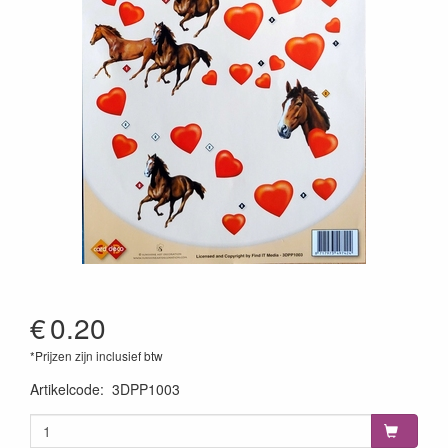
€
0.20
*Prijzen zijn inclusief btw
Artikelcode
:
3DPP1003