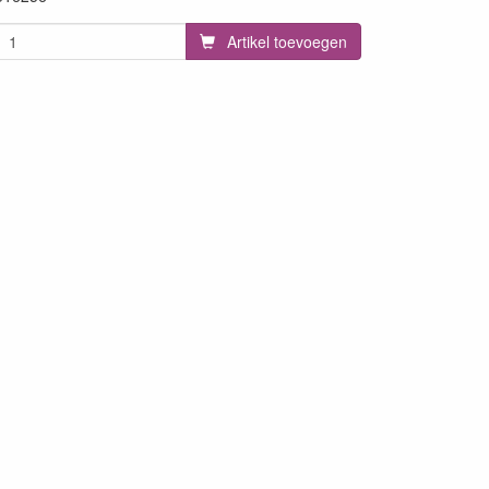
Artikel toevoegen