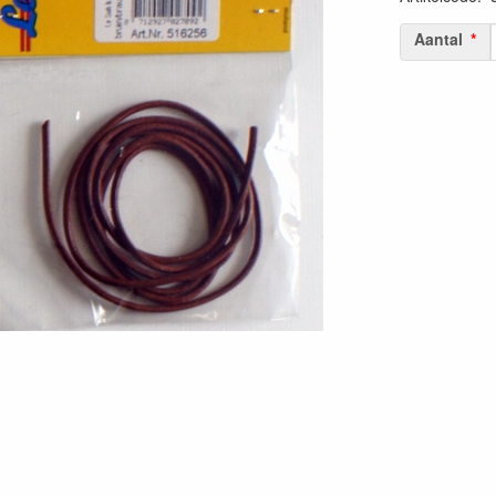
Aantal