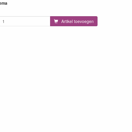
hema
Artikel toevoegen