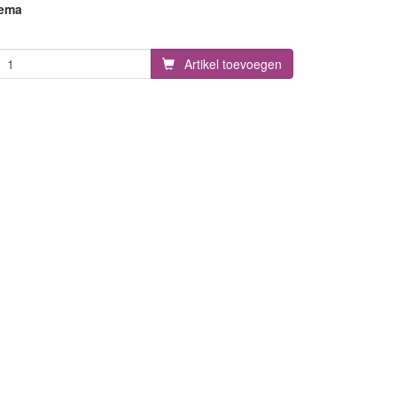
hema
Artikel toevoegen