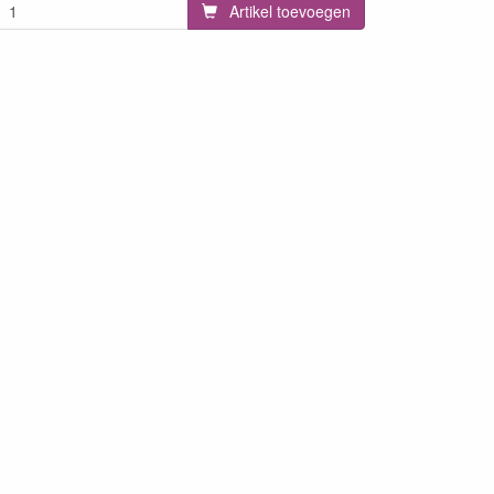
Artikel toevoegen