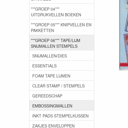
***GROEP 04***
UITDRUKVELLEN BOEKEN
***GROEP 05*** KNIPVELLEN EN
PAKKETTEN
***GROEP 06*** TAPE/LIJM
SNIJMALLEN STEMPELS
SNIJMALLEN/DIES
ESSENTIALS
FOAM TAPE LIJMEN
CLEAR STAMP / STEMPELS
GEREEDSCHAP
EMBOSSINGMALLEN
INKT PADS STEMPELKUSSEN
ZAKJES ENVELOPPEN