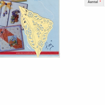
Aantal