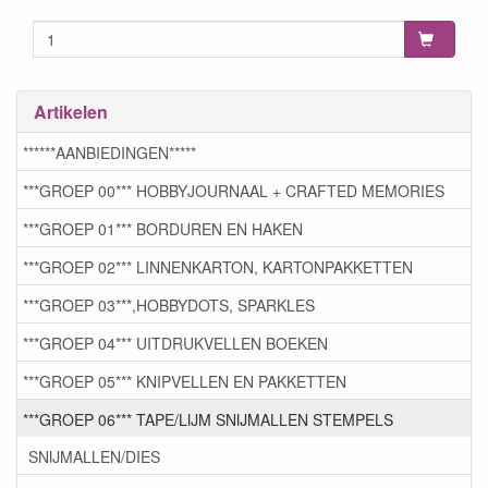
Artikelen
******AANBIEDINGEN*****
***GROEP 00*** HOBBYJOURNAAL + CRAFTED MEMORIES
***GROEP 01*** BORDUREN EN HAKEN
***GROEP 02*** LINNENKARTON, KARTONPAKKETTEN
***GROEP 03***,HOBBYDOTS, SPARKLES
***GROEP 04*** UITDRUKVELLEN BOEKEN
***GROEP 05*** KNIPVELLEN EN PAKKETTEN
***GROEP 06*** TAPE/LIJM SNIJMALLEN STEMPELS
SNIJMALLEN/DIES