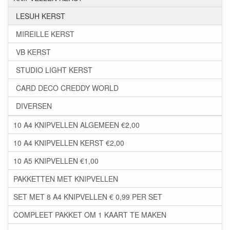
LESUH KERST
MIREILLE KERST
VB KERST
STUDIO LIGHT KERST
CARD DECO CREDDY WORLD
DIVERSEN
10 A4 KNIPVELLEN ALGEMEEN €2,00
10 A4 KNIPVELLEN KERST €2,00
10 A5 KNIPVELLEN €1,00
PAKKETTEN MET KNIPVELLEN
SET MET 8 A4 KNIPVELLEN € 0,99 PER SET
COMPLEET PAKKET OM 1 KAART TE MAKEN