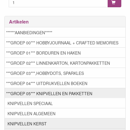
Artikelen
******AANBIEDINGEN*****
***GROEP 00*** HOBBYJOURNAAL + CRAFTED MEMORIES
***GROEP 01*** BORDUREN EN HAKEN
***GROEP 02*** LINNENKARTON, KARTONPAKKETTEN
***GROEP 03***,HOBBYDOTS, SPARKLES
***GROEP 04*** UITDRUKVELLEN BOEKEN
***GROEP 05*** KNIPVELLEN EN PAKKETTEN
KNIPVELLEN SPECIAAL
KNIPVELLEN ALGEMEEN
KNIPVELLEN KERST