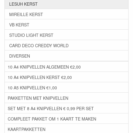
LESUH KERST
MIREILLE KERST
VB KERST
STUDIO LIGHT KERST
CARD DECO CREDDY WORLD
DIVERSEN
10 A4 KNIPVELLEN ALGEMEEN €2,00
10 A4 KNIPVELLEN KERST €2,00
10 A5 KNIPVELLEN €1,00
PAKKETTEN MET KNIPVELLEN
SET MET 8 A4 KNIPVELLEN € 0,99 PER SET
COMPLEET PAKKET OM 1 KAART TE MAKEN
KAARTPAKKETTEN