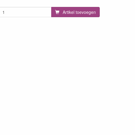
Artikel toevoegen