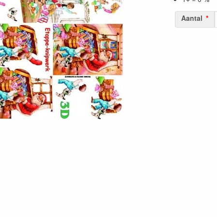
Aantal