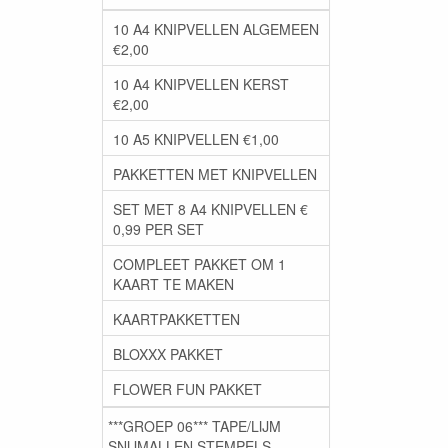
10 A4 KNIPVELLEN ALGEMEEN
€2,00
10 A4 KNIPVELLEN KERST
€2,00
10 A5 KNIPVELLEN €1,00
PAKKETTEN MET KNIPVELLEN
SET MET 8 A4 KNIPVELLEN €
0,99 PER SET
COMPLEET PAKKET OM 1
KAART TE MAKEN
KAARTPAKKETTEN
BLOXXX PAKKET
FLOWER FUN PAKKET
***GROEP 06*** TAPE/LIJM
SNIJMALLEN STEMPELS