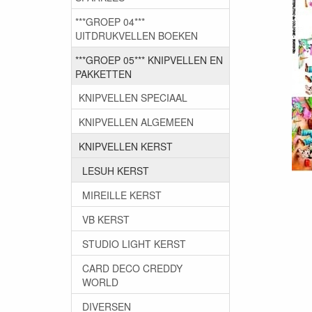
***GROEP 04***
UITDRUKVELLEN BOEKEN
***GROEP 05*** KNIPVELLEN EN
PAKKETTEN
KNIPVELLEN SPECIAAL
KNIPVELLEN ALGEMEEN
KNIPVELLEN KERST
LESUH KERST
MIREILLE KERST
VB KERST
STUDIO LIGHT KERST
CARD DECO CREDDY
WORLD
DIVERSEN