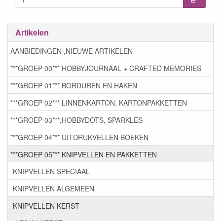
Artikelen
AANBIEDINGEN ,NIEUWE ARTIKELEN
***GROEP 00*** HOBBYJOURNAAL + CRAFTED MEMORIES
***GROEP 01*** BORDUREN EN HAKEN
***GROEP 02*** LINNENKARTON, KARTONPAKKETTEN
***GROEP 03***,HOBBYDOTS, SPARKLES
***GROEP 04*** UITDRUKVELLEN BOEKEN
***GROEP 05*** KNIPVELLEN EN PAKKETTEN
KNIPVELLEN SPECIAAL
KNIPVELLEN ALGEMEEN
KNIPVELLEN KERST