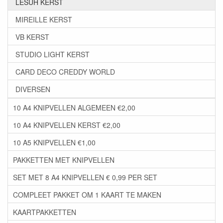
LESUH KERST
MIREILLE KERST
VB KERST
STUDIO LIGHT KERST
CARD DECO CREDDY WORLD
DIVERSEN
10 A4 KNIPVELLEN ALGEMEEN €2,00
10 A4 KNIPVELLEN KERST €2,00
10 A5 KNIPVELLEN €1,00
PAKKETTEN MET KNIPVELLEN
SET MET 8 A4 KNIPVELLEN € 0,99 PER SET
COMPLEET PAKKET OM 1 KAART TE MAKEN
KAARTPAKKETTEN