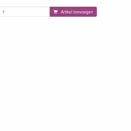
Artikel toevoegen