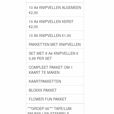
10 A4 KNIPVELLEN ALGEMEEN
€2,00
10 A4 KNIPVELLEN KERST
€2,00
10 A5 KNIPVELLEN €1,00
PAKKETTEN MET KNIPVELLEN
SET MET 8 A4 KNIPVELLEN €
0,99 PER SET
COMPLEET PAKKET OM 1
KAART TE MAKEN
KAARTPAKKETTEN
BLOXXX PAKKET
FLOWER FUN PAKKET
***GROEP 06*** TAPE/LIJM
SNIJMALLEN STEMPELS