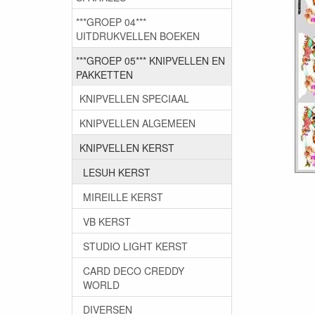
***GROEP 04***
UITDRUKVELLEN BOEKEN
***GROEP 05*** KNIPVELLEN EN
PAKKETTEN
KNIPVELLEN SPECIAAL
KNIPVELLEN ALGEMEEN
KNIPVELLEN KERST
LESUH KERST
MIREILLE KERST
VB KERST
STUDIO LIGHT KERST
CARD DECO CREDDY
WORLD
DIVERSEN