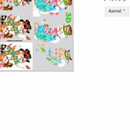
Aantal