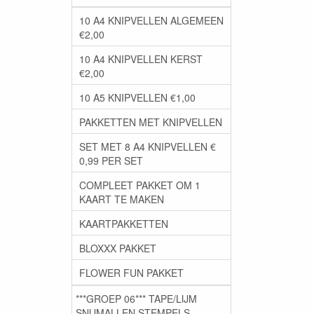
10 A4 KNIPVELLEN ALGEMEEN
€2,00
10 A4 KNIPVELLEN KERST
€2,00
10 A5 KNIPVELLEN €1,00
PAKKETTEN MET KNIPVELLEN
SET MET 8 A4 KNIPVELLEN €
0,99 PER SET
COMPLEET PAKKET OM 1
KAART TE MAKEN
KAARTPAKKETTEN
BLOXXX PAKKET
FLOWER FUN PAKKET
***GROEP 06*** TAPE/LIJM
SNIJMALLEN STEMPELS