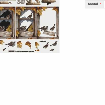
Aantal