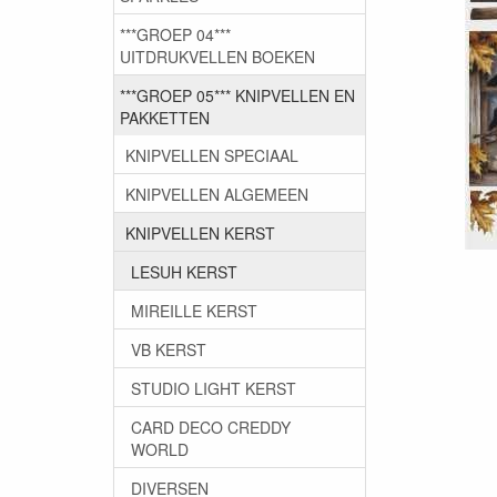
***GROEP 04***
UITDRUKVELLEN BOEKEN
***GROEP 05*** KNIPVELLEN EN
PAKKETTEN
KNIPVELLEN SPECIAAL
KNIPVELLEN ALGEMEEN
KNIPVELLEN KERST
LESUH KERST
MIREILLE KERST
VB KERST
STUDIO LIGHT KERST
CARD DECO CREDDY
WORLD
DIVERSEN