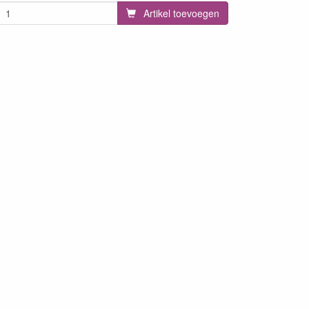
Artikel toevoegen