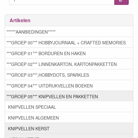
Artikelen
******AANBIEDINGEN*****
***GROEP 00*** HOBBYJOURNAAL + CRAFTED MEMORIES
***GROEP 01*** BORDUREN EN HAKEN
***GROEP 02*** LINNENKARTON, KARTONPAKKETTEN
***GROEP 03***,HOBBYDOTS, SPARKLES
***GROEP 04*** UITDRUKVELLEN BOEKEN
***GROEP 05*** KNIPVELLEN EN PAKKETTEN
KNIPVELLEN SPECIAAL
KNIPVELLEN ALGEMEEN
KNIPVELLEN KERST