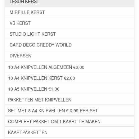
LESUH KERST
MIREILLE KERST
VB KERST
STUDIO LIGHT KERST
CARD DECO CREDDY WORLD
DIVERSEN
10 A4 KNIPVELLEN ALGEMEEN €2,00
10 A4 KNIPVELLEN KERST €2,00
10 A5 KNIPVELLEN €1,00
PAKKETTEN MET KNIPVELLEN
SET MET 8 A4 KNIPVELLEN € 0,99 PER SET
COMPLEET PAKKET OM 1 KAART TE MAKEN
KAARTPAKKETTEN