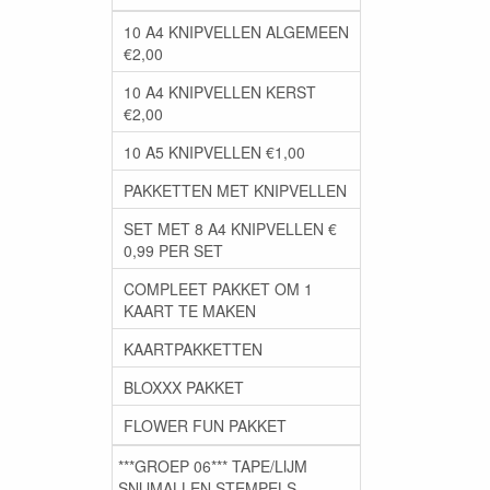
10 A4 KNIPVELLEN ALGEMEEN
€2,00
10 A4 KNIPVELLEN KERST
€2,00
10 A5 KNIPVELLEN €1,00
PAKKETTEN MET KNIPVELLEN
SET MET 8 A4 KNIPVELLEN €
0,99 PER SET
COMPLEET PAKKET OM 1
KAART TE MAKEN
KAARTPAKKETTEN
BLOXXX PAKKET
FLOWER FUN PAKKET
***GROEP 06*** TAPE/LIJM
SNIJMALLEN STEMPELS