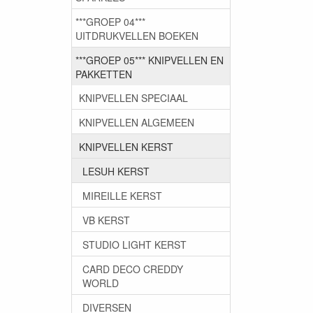
***GROEP 04***
UITDRUKVELLEN BOEKEN
***GROEP 05*** KNIPVELLEN EN
PAKKETTEN
KNIPVELLEN SPECIAAL
KNIPVELLEN ALGEMEEN
KNIPVELLEN KERST
LESUH KERST
MIREILLE KERST
VB KERST
STUDIO LIGHT KERST
CARD DECO CREDDY
WORLD
DIVERSEN