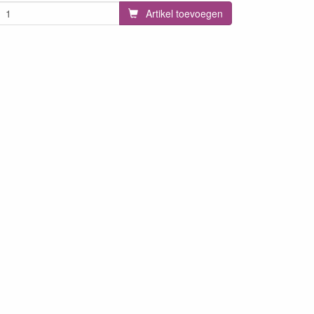
Artikel toevoegen