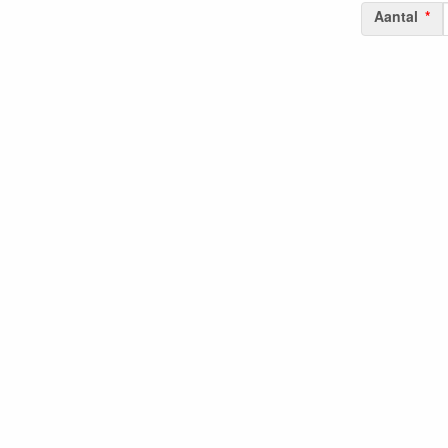
Aantal