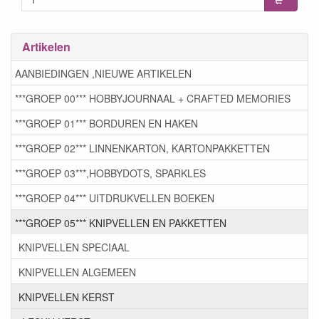
Artikelen
AANBIEDINGEN ,NIEUWE ARTIKELEN
***GROEP 00*** HOBBYJOURNAAL + CRAFTED MEMORIES
***GROEP 01*** BORDUREN EN HAKEN
***GROEP 02*** LINNENKARTON, KARTONPAKKETTEN
***GROEP 03***,HOBBYDOTS, SPARKLES
***GROEP 04*** UITDRUKVELLEN BOEKEN
***GROEP 05*** KNIPVELLEN EN PAKKETTEN
KNIPVELLEN SPECIAAL
KNIPVELLEN ALGEMEEN
KNIPVELLEN KERST