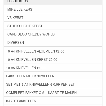
LESUH KERST
MIREILLE KERST
VB KERST
STUDIO LIGHT KERST
CARD DECO CREDDY WORLD
DIVERSEN
10 A4 KNIPVELLEN ALGEMEEN €2,00
10 A4 KNIPVELLEN KERST €2,00
10 A5 KNIPVELLEN €1,00
PAKKETTEN MET KNIPVELLEN
SET MET 8 A4 KNIPVELLEN € 0,99 PER SET
COMPLEET PAKKET OM 1 KAART TE MAKEN
KAARTPAKKETTEN