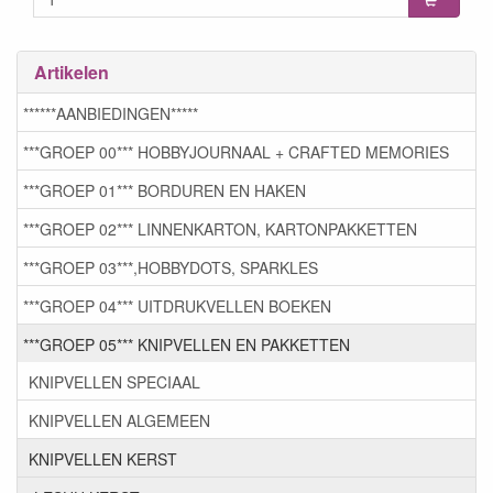
Artikelen
******AANBIEDINGEN*****
***GROEP 00*** HOBBYJOURNAAL + CRAFTED MEMORIES
***GROEP 01*** BORDUREN EN HAKEN
***GROEP 02*** LINNENKARTON, KARTONPAKKETTEN
***GROEP 03***,HOBBYDOTS, SPARKLES
***GROEP 04*** UITDRUKVELLEN BOEKEN
***GROEP 05*** KNIPVELLEN EN PAKKETTEN
KNIPVELLEN SPECIAAL
KNIPVELLEN ALGEMEEN
KNIPVELLEN KERST