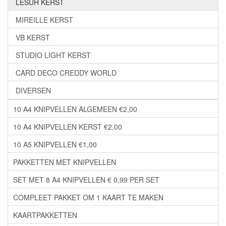
LESUH KERST
MIREILLE KERST
VB KERST
STUDIO LIGHT KERST
CARD DECO CREDDY WORLD
DIVERSEN
10 A4 KNIPVELLEN ALGEMEEN €2,00
10 A4 KNIPVELLEN KERST €2,00
10 A5 KNIPVELLEN €1,00
PAKKETTEN MET KNIPVELLEN
SET MET 8 A4 KNIPVELLEN € 0,99 PER SET
COMPLEET PAKKET OM 1 KAART TE MAKEN
KAARTPAKKETTEN