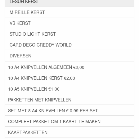
LESUH KERST
MIREILLE KERST
VB KERST
STUDIO LIGHT KERST
CARD DECO CREDDY WORLD
DIVERSEN
10 A4 KNIPVELLEN ALGEMEEN €2,00
10 A4 KNIPVELLEN KERST €2,00
10 A5 KNIPVELLEN €1,00
PAKKETTEN MET KNIPVELLEN
SET MET 8 A4 KNIPVELLEN € 0,99 PER SET
COMPLEET PAKKET OM 1 KAART TE MAKEN
KAARTPAKKETTEN