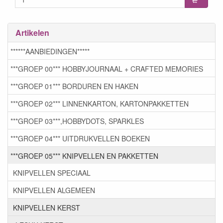
Artikelen
******AANBIEDINGEN*****
***GROEP 00*** HOBBYJOURNAAL + CRAFTED MEMORIES
***GROEP 01*** BORDUREN EN HAKEN
***GROEP 02*** LINNENKARTON, KARTONPAKKETTEN
***GROEP 03***,HOBBYDOTS, SPARKLES
***GROEP 04*** UITDRUKVELLEN BOEKEN
***GROEP 05*** KNIPVELLEN EN PAKKETTEN
KNIPVELLEN SPECIAAL
KNIPVELLEN ALGEMEEN
KNIPVELLEN KERST