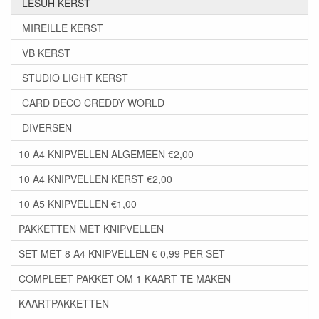
LESUH KERST
MIREILLE KERST
VB KERST
STUDIO LIGHT KERST
CARD DECO CREDDY WORLD
DIVERSEN
10 A4 KNIPVELLEN ALGEMEEN €2,00
10 A4 KNIPVELLEN KERST €2,00
10 A5 KNIPVELLEN €1,00
PAKKETTEN MET KNIPVELLEN
SET MET 8 A4 KNIPVELLEN € 0,99 PER SET
COMPLEET PAKKET OM 1 KAART TE MAKEN
KAARTPAKKETTEN