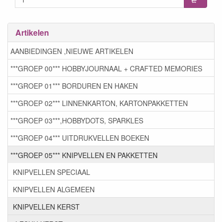
Artikelen
AANBIEDINGEN ,NIEUWE ARTIKELEN
***GROEP 00*** HOBBYJOURNAAL + CRAFTED MEMORIES
***GROEP 01*** BORDUREN EN HAKEN
***GROEP 02*** LINNENKARTON, KARTONPAKKETTEN
***GROEP 03***,HOBBYDOTS, SPARKLES
***GROEP 04*** UITDRUKVELLEN BOEKEN
***GROEP 05*** KNIPVELLEN EN PAKKETTEN
KNIPVELLEN SPECIAAL
KNIPVELLEN ALGEMEEN
KNIPVELLEN KERST