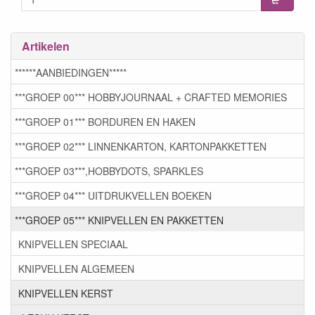
Artikelen
******AANBIEDINGEN*****
***GROEP 00*** HOBBYJOURNAAL + CRAFTED MEMORIES
***GROEP 01*** BORDUREN EN HAKEN
***GROEP 02*** LINNENKARTON, KARTONPAKKETTEN
***GROEP 03***,HOBBYDOTS, SPARKLES
***GROEP 04*** UITDRUKVELLEN BOEKEN
***GROEP 05*** KNIPVELLEN EN PAKKETTEN
KNIPVELLEN SPECIAAL
KNIPVELLEN ALGEMEEN
KNIPVELLEN KERST