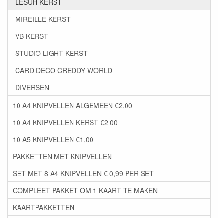
LESUH KERST
MIREILLE KERST
VB KERST
STUDIO LIGHT KERST
CARD DECO CREDDY WORLD
DIVERSEN
10 A4 KNIPVELLEN ALGEMEEN €2,00
10 A4 KNIPVELLEN KERST €2,00
10 A5 KNIPVELLEN €1,00
PAKKETTEN MET KNIPVELLEN
SET MET 8 A4 KNIPVELLEN € 0,99 PER SET
COMPLEET PAKKET OM 1 KAART TE MAKEN
KAARTPAKKETTEN