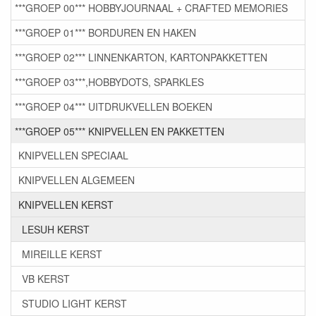
***GROEP 00*** HOBBYJOURNAAL + CRAFTED MEMORIES
***GROEP 01*** BORDUREN EN HAKEN
***GROEP 02*** LINNENKARTON, KARTONPAKKETTEN
***GROEP 03***,HOBBYDOTS, SPARKLES
***GROEP 04*** UITDRUKVELLEN BOEKEN
***GROEP 05*** KNIPVELLEN EN PAKKETTEN
KNIPVELLEN SPECIAAL
KNIPVELLEN ALGEMEEN
KNIPVELLEN KERST
LESUH KERST
MIREILLE KERST
VB KERST
STUDIO LIGHT KERST