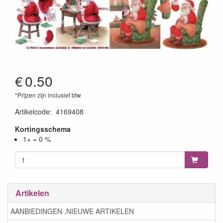
€
0.50
*Prijzen zijn inclusief btw
Artikelcode
:
4169408
Kortingsschema
1+ = 0 %
Artikelen
AANBIEDINGEN ,NIEUWE ARTIKELEN