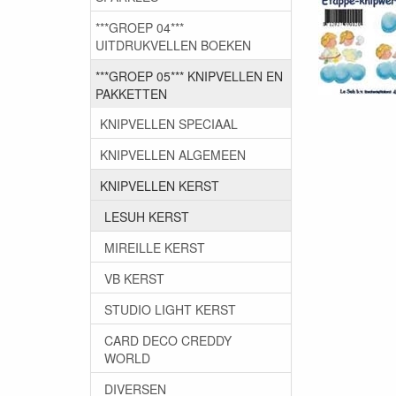
***GROEP 04***
UITDRUKVELLEN BOEKEN
***GROEP 05*** KNIPVELLEN EN
PAKKETTEN
KNIPVELLEN SPECIAAL
KNIPVELLEN ALGEMEEN
KNIPVELLEN KERST
LESUH KERST
MIREILLE KERST
VB KERST
STUDIO LIGHT KERST
CARD DECO CREDDY
WORLD
DIVERSEN