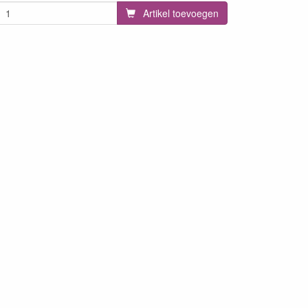
Artikel toevoegen