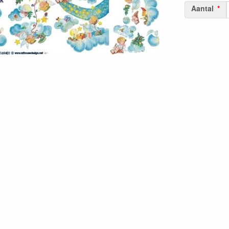
Aantal