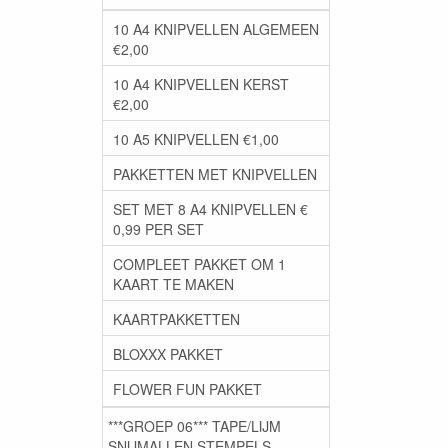
10 A4 KNIPVELLEN ALGEMEEN
€2,00
10 A4 KNIPVELLEN KERST
€2,00
10 A5 KNIPVELLEN €1,00
PAKKETTEN MET KNIPVELLEN
SET MET 8 A4 KNIPVELLEN €
0,99 PER SET
COMPLEET PAKKET OM 1
KAART TE MAKEN
KAARTPAKKETTEN
BLOXXX PAKKET
FLOWER FUN PAKKET
***GROEP 06*** TAPE/LIJM
SNIJMALLEN STEMPELS