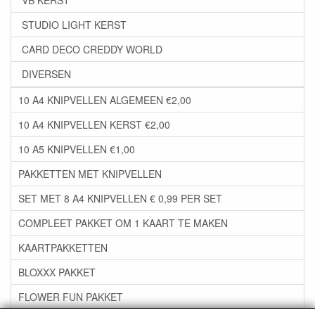
VB KERST
STUDIO LIGHT KERST
CARD DECO CREDDY WORLD
DIVERSEN
10 A4 KNIPVELLEN ALGEMEEN €2,00
10 A4 KNIPVELLEN KERST €2,00
10 A5 KNIPVELLEN €1,00
PAKKETTEN MET KNIPVELLEN
SET MET 8 A4 KNIPVELLEN € 0,99 PER SET
COMPLEET PAKKET OM 1 KAART TE MAKEN
KAARTPAKKETTEN
BLOXXX PAKKET
FLOWER FUN PAKKET