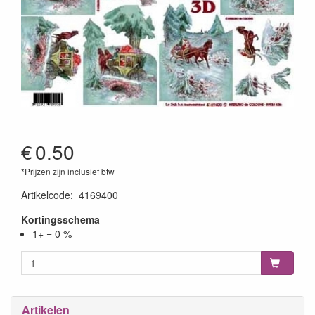
€
0.50
*Prijzen zijn inclusief btw
Artikelcode
:
4169400
Kortingsschema
1+ = 0 %
Artikelen