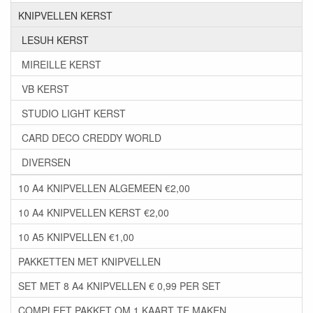
KNIPVELLEN KERST
LESUH KERST
MIREILLE KERST
VB KERST
STUDIO LIGHT KERST
CARD DECO CREDDY WORLD
DIVERSEN
10 A4 KNIPVELLEN ALGEMEEN €2,00
10 A4 KNIPVELLEN KERST €2,00
10 A5 KNIPVELLEN €1,00
PAKKETTEN MET KNIPVELLEN
SET MET 8 A4 KNIPVELLEN € 0,99 PER SET
COMPLEET PAKKET OM 1 KAART TE MAKEN