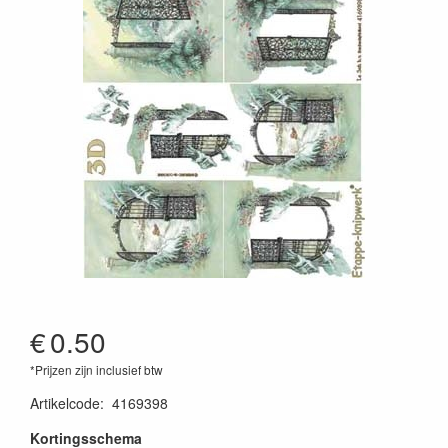
€
0.50
*Prijzen zijn inclusief btw
Artikelcode
:
4169398
Kortingsschema