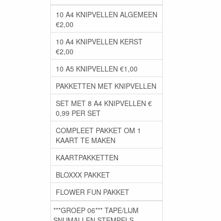
10 A4 KNIPVELLEN ALGEMEEN
€2,00
10 A4 KNIPVELLEN KERST
€2,00
10 A5 KNIPVELLEN €1,00
PAKKETTEN MET KNIPVELLEN
SET MET 8 A4 KNIPVELLEN €
0,99 PER SET
COMPLEET PAKKET OM 1
KAART TE MAKEN
KAARTPAKKETTEN
BLOXXX PAKKET
FLOWER FUN PAKKET
***GROEP 06*** TAPE/LIJM
SNIJMALLEN STEMPELS