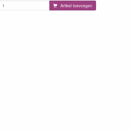
Artikel toevoegen