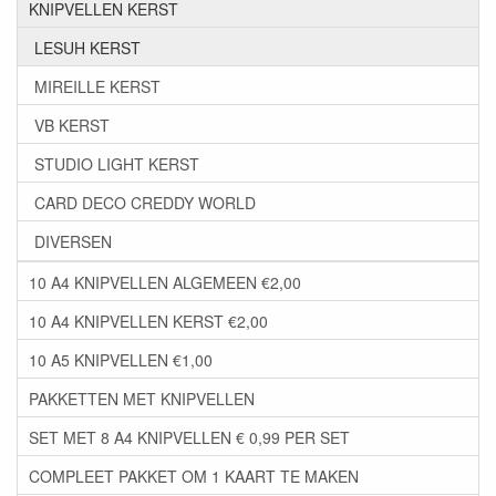
KNIPVELLEN KERST
LESUH KERST
MIREILLE KERST
VB KERST
STUDIO LIGHT KERST
CARD DECO CREDDY WORLD
DIVERSEN
10 A4 KNIPVELLEN ALGEMEEN €2,00
10 A4 KNIPVELLEN KERST €2,00
10 A5 KNIPVELLEN €1,00
PAKKETTEN MET KNIPVELLEN
SET MET 8 A4 KNIPVELLEN € 0,99 PER SET
COMPLEET PAKKET OM 1 KAART TE MAKEN