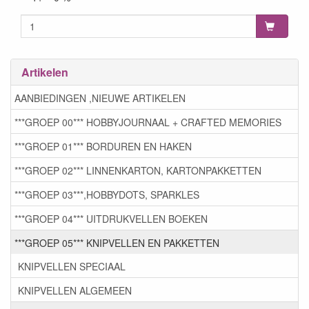
Artikelen
AANBIEDINGEN ,NIEUWE ARTIKELEN
***GROEP 00*** HOBBYJOURNAAL + CRAFTED MEMORIES
***GROEP 01*** BORDUREN EN HAKEN
***GROEP 02*** LINNENKARTON, KARTONPAKKETTEN
***GROEP 03***,HOBBYDOTS, SPARKLES
***GROEP 04*** UITDRUKVELLEN BOEKEN
***GROEP 05*** KNIPVELLEN EN PAKKETTEN
KNIPVELLEN SPECIAAL
KNIPVELLEN ALGEMEEN