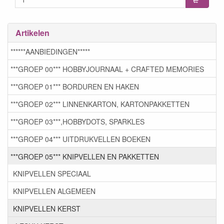
Artikelen
******AANBIEDINGEN*****
***GROEP 00*** HOBBYJOURNAAL + CRAFTED MEMORIES
***GROEP 01*** BORDUREN EN HAKEN
***GROEP 02*** LINNENKARTON, KARTONPAKKETTEN
***GROEP 03***,HOBBYDOTS, SPARKLES
***GROEP 04*** UITDRUKVELLEN BOEKEN
***GROEP 05*** KNIPVELLEN EN PAKKETTEN
KNIPVELLEN SPECIAAL
KNIPVELLEN ALGEMEEN
KNIPVELLEN KERST