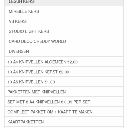
LESUH KERST
MIREILLE KERST
VB KERST
STUDIO LIGHT KERST
CARD DECO CREDDY WORLD
DIVERSEN
10 A4 KNIPVELLEN ALGEMEEN €2,00
10 A4 KNIPVELLEN KERST €2,00
10 A5 KNIPVELLEN €1,00
PAKKETTEN MET KNIPVELLEN
SET MET 8 A4 KNIPVELLEN € 0,99 PER SET
COMPLEET PAKKET OM 1 KAART TE MAKEN
KAARTPAKKETTEN