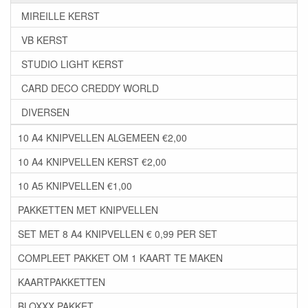
MIREILLE KERST
VB KERST
STUDIO LIGHT KERST
CARD DECO CREDDY WORLD
DIVERSEN
10 A4 KNIPVELLEN ALGEMEEN €2,00
10 A4 KNIPVELLEN KERST €2,00
10 A5 KNIPVELLEN €1,00
PAKKETTEN MET KNIPVELLEN
SET MET 8 A4 KNIPVELLEN € 0,99 PER SET
COMPLEET PAKKET OM 1 KAART TE MAKEN
KAARTPAKKETTEN
BLOXXX PAKKET