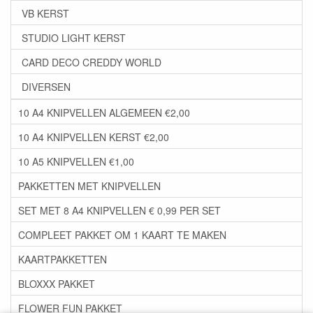
VB KERST
STUDIO LIGHT KERST
CARD DECO CREDDY WORLD
DIVERSEN
10 A4 KNIPVELLEN ALGEMEEN €2,00
10 A4 KNIPVELLEN KERST €2,00
10 A5 KNIPVELLEN €1,00
PAKKETTEN MET KNIPVELLEN
SET MET 8 A4 KNIPVELLEN € 0,99 PER SET
COMPLEET PAKKET OM 1 KAART TE MAKEN
KAARTPAKKETTEN
BLOXXX PAKKET
FLOWER FUN PAKKET