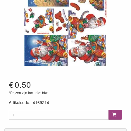
€
0.50
*Prijzen zijn inclusief btw
Artikelcode
:
4169214