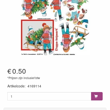
€
0.50
*Prijzen zijn inclusief btw
Artikelcode
:
4169114