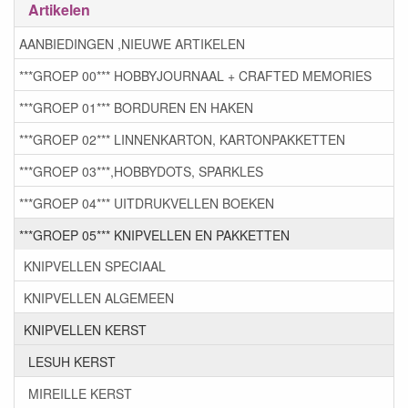
Artikelen
AANBIEDINGEN ,NIEUWE ARTIKELEN
***GROEP 00*** HOBBYJOURNAAL + CRAFTED MEMORIES
***GROEP 01*** BORDUREN EN HAKEN
***GROEP 02*** LINNENKARTON, KARTONPAKKETTEN
***GROEP 03***,HOBBYDOTS, SPARKLES
***GROEP 04*** UITDRUKVELLEN BOEKEN
***GROEP 05*** KNIPVELLEN EN PAKKETTEN
KNIPVELLEN SPECIAAL
KNIPVELLEN ALGEMEEN
KNIPVELLEN KERST
LESUH KERST
MIREILLE KERST