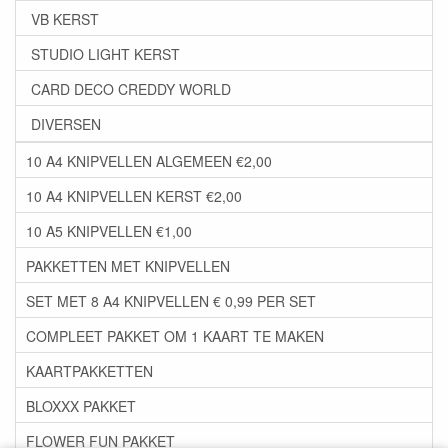
VB KERST
STUDIO LIGHT KERST
CARD DECO CREDDY WORLD
DIVERSEN
10 A4 KNIPVELLEN ALGEMEEN €2,00
10 A4 KNIPVELLEN KERST €2,00
10 A5 KNIPVELLEN €1,00
PAKKETTEN MET KNIPVELLEN
SET MET 8 A4 KNIPVELLEN € 0,99 PER SET
COMPLEET PAKKET OM 1 KAART TE MAKEN
KAARTPAKKETTEN
BLOXXX PAKKET
FLOWER FUN PAKKET