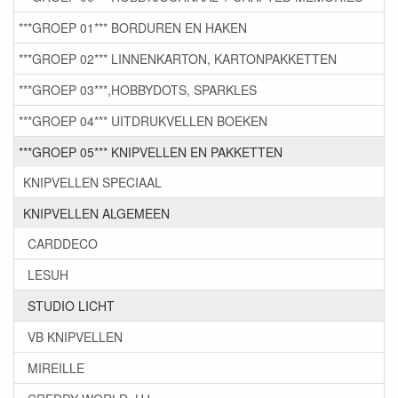
***GROEP 01*** BORDUREN EN HAKEN
***GROEP 02*** LINNENKARTON, KARTONPAKKETTEN
***GROEP 03***,HOBBYDOTS, SPARKLES
***GROEP 04*** UITDRUKVELLEN BOEKEN
***GROEP 05*** KNIPVELLEN EN PAKKETTEN
KNIPVELLEN SPECIAAL
KNIPVELLEN ALGEMEEN
CARDDECO
LESUH
STUDIO LICHT
VB KNIPVELLEN
MIREILLE