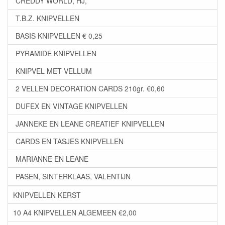
CREDDY WORLD, HJ,
T.B.Z. KNIPVELLEN
BASIS KNIPVELLEN € 0,25
PYRAMIDE KNIPVELLEN
KNIPVEL MET VELLUM
2 VELLEN DECORATION CARDS 210gr. €0,60
DUFEX EN VINTAGE KNIPVELLEN
JANNEKE EN LEANE CREATIEF KNIPVELLEN
CARDS EN TASJES KNIPVELLEN
MARIANNE EN LEANE
PASEN, SINTERKLAAS, VALENTIJN
KNIPVELLEN KERST
10 A4 KNIPVELLEN ALGEMEEN €2,00