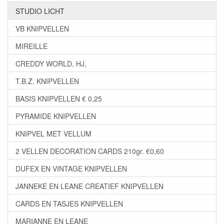
STUDIO LICHT
VB KNIPVELLEN
MIREILLE
CREDDY WORLD, HJ,
T.B.Z. KNIPVELLEN
BASIS KNIPVELLEN € 0,25
PYRAMIDE KNIPVELLEN
KNIPVEL MET VELLUM
2 VELLEN DECORATION CARDS 210gr. €0,60
DUFEX EN VINTAGE KNIPVELLEN
JANNEKE EN LEANE CREATIEF KNIPVELLEN
CARDS EN TASJES KNIPVELLEN
MARIANNE EN LEANE