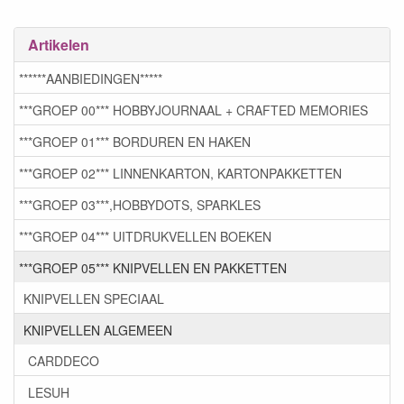
Artikelen
******AANBIEDINGEN*****
***GROEP 00*** HOBBYJOURNAAL + CRAFTED MEMORIES
***GROEP 01*** BORDUREN EN HAKEN
***GROEP 02*** LINNENKARTON, KARTONPAKKETTEN
***GROEP 03***,HOBBYDOTS, SPARKLES
***GROEP 04*** UITDRUKVELLEN BOEKEN
***GROEP 05*** KNIPVELLEN EN PAKKETTEN
KNIPVELLEN SPECIAAL
KNIPVELLEN ALGEMEEN
CARDDECO
LESUH