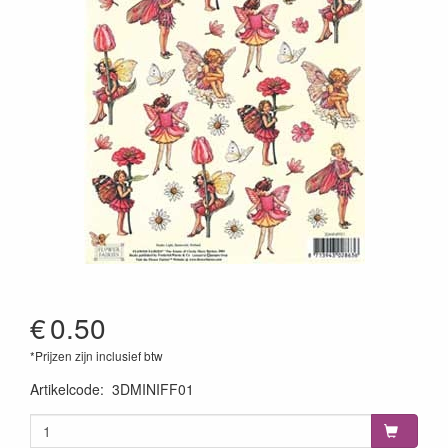
€
0.50
*Prijzen zijn inclusief btw
Artikelcode
:
3DMINIFF01