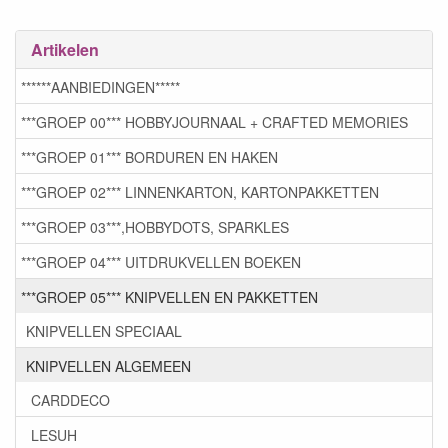
Artikelen
******AANBIEDINGEN*****
***GROEP 00*** HOBBYJOURNAAL + CRAFTED MEMORIES
***GROEP 01*** BORDUREN EN HAKEN
***GROEP 02*** LINNENKARTON, KARTONPAKKETTEN
***GROEP 03***,HOBBYDOTS, SPARKLES
***GROEP 04*** UITDRUKVELLEN BOEKEN
***GROEP 05*** KNIPVELLEN EN PAKKETTEN
KNIPVELLEN SPECIAAL
KNIPVELLEN ALGEMEEN
CARDDECO
LESUH