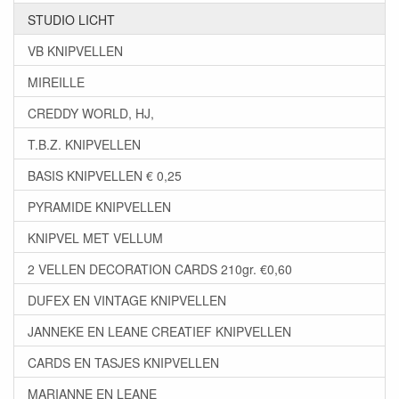
STUDIO LICHT
VB KNIPVELLEN
MIREILLE
CREDDY WORLD, HJ,
T.B.Z. KNIPVELLEN
BASIS KNIPVELLEN € 0,25
PYRAMIDE KNIPVELLEN
KNIPVEL MET VELLUM
2 VELLEN DECORATION CARDS 210gr. €0,60
DUFEX EN VINTAGE KNIPVELLEN
JANNEKE EN LEANE CREATIEF KNIPVELLEN
CARDS EN TASJES KNIPVELLEN
MARIANNE EN LEANE