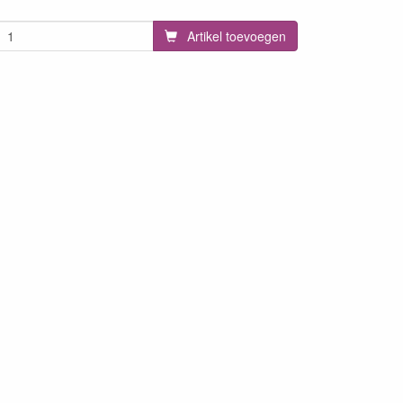
Artikel toevoegen