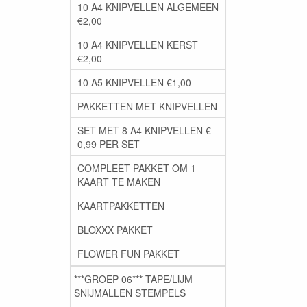
10 A4 KNIPVELLEN ALGEMEEN
€2,00
10 A4 KNIPVELLEN KERST
€2,00
10 A5 KNIPVELLEN €1,00
PAKKETTEN MET KNIPVELLEN
SET MET 8 A4 KNIPVELLEN €
0,99 PER SET
COMPLEET PAKKET OM 1
KAART TE MAKEN
KAARTPAKKETTEN
BLOXXX PAKKET
FLOWER FUN PAKKET
***GROEP 06*** TAPE/LIJM
SNIJMALLEN STEMPELS