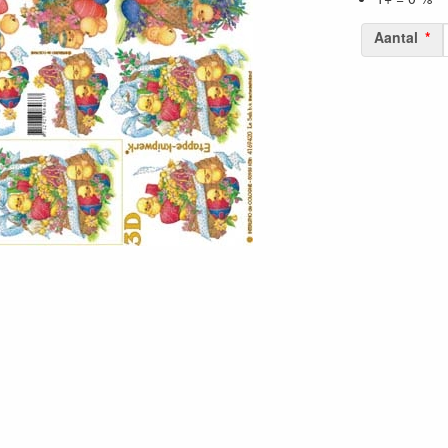
Aantal