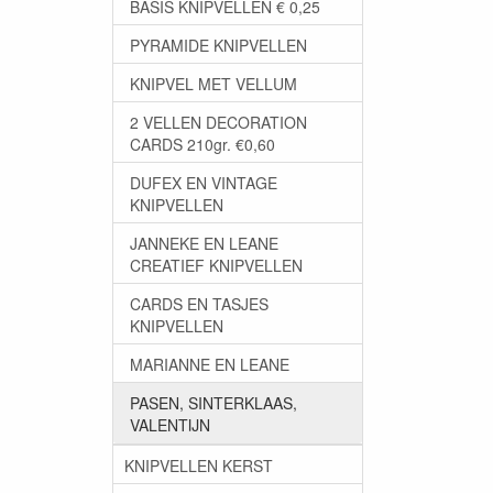
BASIS KNIPVELLEN € 0,25
PYRAMIDE KNIPVELLEN
KNIPVEL MET VELLUM
2 VELLEN DECORATION
CARDS 210gr. €0,60
DUFEX EN VINTAGE
KNIPVELLEN
JANNEKE EN LEANE
CREATIEF KNIPVELLEN
CARDS EN TASJES
KNIPVELLEN
MARIANNE EN LEANE
PASEN, SINTERKLAAS,
VALENTIJN
KNIPVELLEN KERST