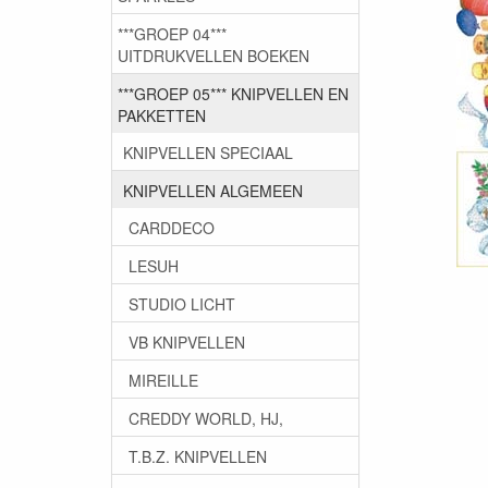
***GROEP 04***
UITDRUKVELLEN BOEKEN
***GROEP 05*** KNIPVELLEN EN
PAKKETTEN
KNIPVELLEN SPECIAAL
KNIPVELLEN ALGEMEEN
CARDDECO
LESUH
STUDIO LICHT
VB KNIPVELLEN
MIREILLE
CREDDY WORLD, HJ,
T.B.Z. KNIPVELLEN