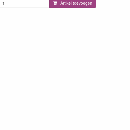
Artikel toevoegen