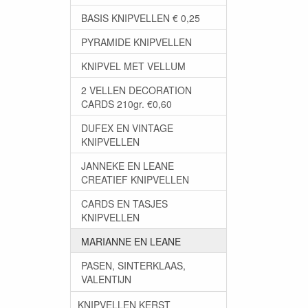
BASIS KNIPVELLEN € 0,25
PYRAMIDE KNIPVELLEN
KNIPVEL MET VELLUM
2 VELLEN DECORATION
CARDS 210gr. €0,60
DUFEX EN VINTAGE
KNIPVELLEN
JANNEKE EN LEANE
CREATIEF KNIPVELLEN
CARDS EN TASJES
KNIPVELLEN
MARIANNE EN LEANE
PASEN, SINTERKLAAS,
VALENTIJN
KNIPVELLEN KERST