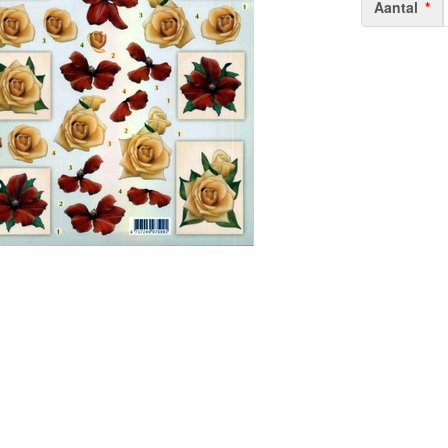
Aantal