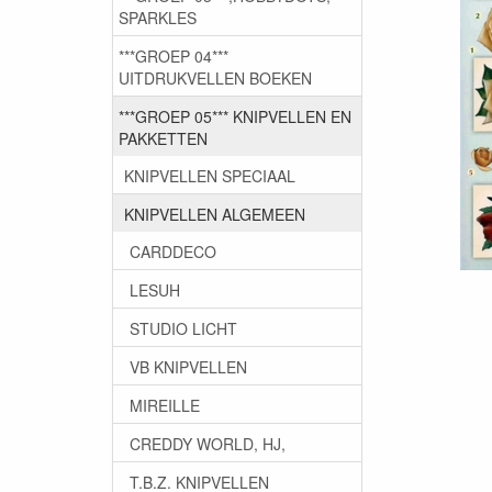
SPARKLES
***GROEP 04***
UITDRUKVELLEN BOEKEN
***GROEP 05*** KNIPVELLEN EN
PAKKETTEN
KNIPVELLEN SPECIAAL
KNIPVELLEN ALGEMEEN
CARDDECO
LESUH
STUDIO LICHT
VB KNIPVELLEN
MIREILLE
CREDDY WORLD, HJ,
T.B.Z. KNIPVELLEN