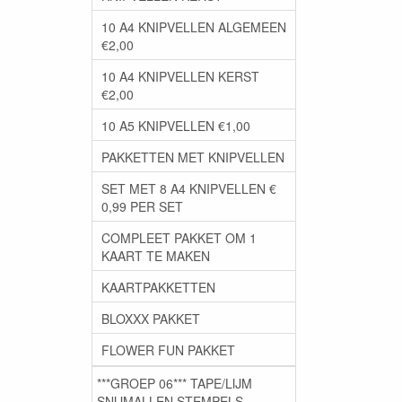
10 A4 KNIPVELLEN ALGEMEEN
€2,00
10 A4 KNIPVELLEN KERST
€2,00
10 A5 KNIPVELLEN €1,00
PAKKETTEN MET KNIPVELLEN
SET MET 8 A4 KNIPVELLEN €
0,99 PER SET
COMPLEET PAKKET OM 1
KAART TE MAKEN
KAARTPAKKETTEN
BLOXXX PAKKET
FLOWER FUN PAKKET
***GROEP 06*** TAPE/LIJM
SNIJMALLEN STEMPELS