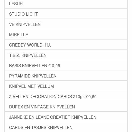
LESUH
STUDIO LICHT
VB KNIPVELLEN
MIREILLE
CREDDY WORLD, HJ,
T.B.Z. KNIPVELLEN
BASIS KNIPVELLEN € 0,25
PYRAMIDE KNIPVELLEN
KNIPVEL MET VELLUM
2 VELLEN DECORATION CARDS 210gr. €0,60
DUFEX EN VINTAGE KNIPVELLEN
JANNEKE EN LEANE CREATIEF KNIPVELLEN
CARDS EN TASJES KNIPVELLEN