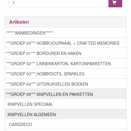
Artikelen
******AANBIEDINGEN*****
***GROEP 00*** HOBBYJOURNAAL + CRAFTED MEMORIES
***GROEP 01*** BORDUREN EN HAKEN
***GROEP 02*** LINNENKARTON, KARTONPAKKETTEN
***GROEP 03***,HOBBYDOTS, SPARKLES
***GROEP 04*** UITDRUKVELLEN BOEKEN
***GROEP 05*** KNIPVELLEN EN PAKKETTEN
KNIPVELLEN SPECIAAL
KNIPVELLEN ALGEMEEN
CARDDECO