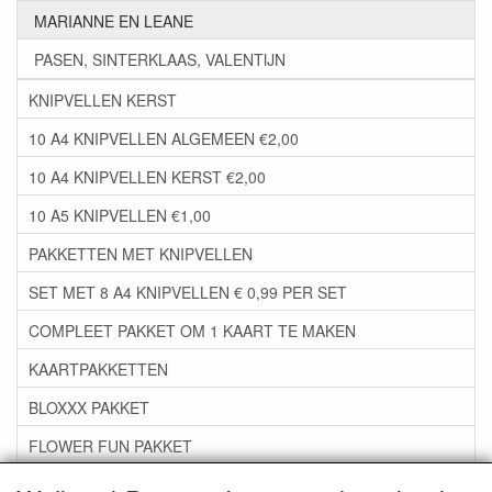
MARIANNE EN LEANE
PASEN, SINTERKLAAS, VALENTIJN
KNIPVELLEN KERST
10 A4 KNIPVELLEN ALGEMEEN €2,00
10 A4 KNIPVELLEN KERST €2,00
10 A5 KNIPVELLEN €1,00
PAKKETTEN MET KNIPVELLEN
SET MET 8 A4 KNIPVELLEN € 0,99 PER SET
COMPLEET PAKKET OM 1 KAART TE MAKEN
KAARTPAKKETTEN
BLOXXX PAKKET
FLOWER FUN PAKKET
***GROEP 06*** TAPE/LIJM SNIJMALLEN STEMPELS