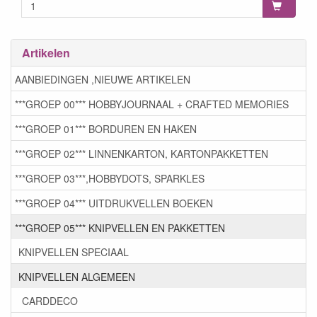
Artikelen
AANBIEDINGEN ,NIEUWE ARTIKELEN
***GROEP 00*** HOBBYJOURNAAL + CRAFTED MEMORIES
***GROEP 01*** BORDUREN EN HAKEN
***GROEP 02*** LINNENKARTON, KARTONPAKKETTEN
***GROEP 03***,HOBBYDOTS, SPARKLES
***GROEP 04*** UITDRUKVELLEN BOEKEN
***GROEP 05*** KNIPVELLEN EN PAKKETTEN
KNIPVELLEN SPECIAAL
KNIPVELLEN ALGEMEEN
CARDDECO