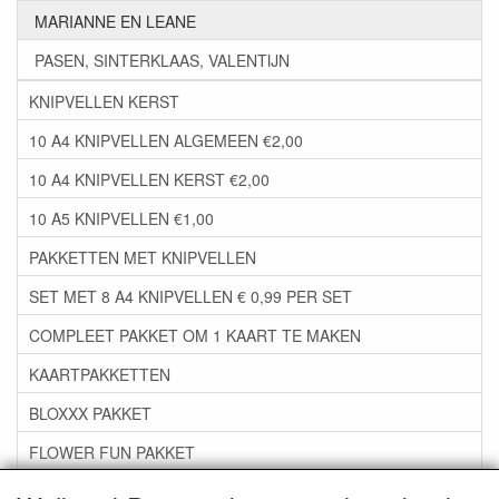
MARIANNE EN LEANE
PASEN, SINTERKLAAS, VALENTIJN
KNIPVELLEN KERST
10 A4 KNIPVELLEN ALGEMEEN €2,00
10 A4 KNIPVELLEN KERST €2,00
10 A5 KNIPVELLEN €1,00
PAKKETTEN MET KNIPVELLEN
SET MET 8 A4 KNIPVELLEN € 0,99 PER SET
COMPLEET PAKKET OM 1 KAART TE MAKEN
KAARTPAKKETTEN
BLOXXX PAKKET
FLOWER FUN PAKKET
***GROEP 06*** TAPE/LIJM SNIJMALLEN STEMPELS