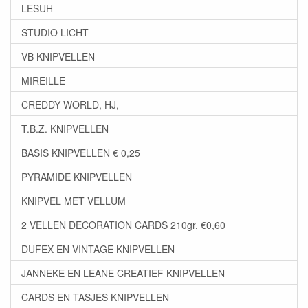
LESUH
STUDIO LICHT
VB KNIPVELLEN
MIREILLE
CREDDY WORLD, HJ,
T.B.Z. KNIPVELLEN
BASIS KNIPVELLEN € 0,25
PYRAMIDE KNIPVELLEN
KNIPVEL MET VELLUM
2 VELLEN DECORATION CARDS 210gr. €0,60
DUFEX EN VINTAGE KNIPVELLEN
JANNEKE EN LEANE CREATIEF KNIPVELLEN
CARDS EN TASJES KNIPVELLEN