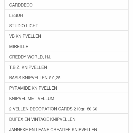
CARDDECO
LESUH
STUDIO LICHT
VB KNIPVELLEN
MIREILLE
CREDDY WORLD, HJ,
T.B.Z. KNIPVELLEN
BASIS KNIPVELLEN € 0,25
PYRAMIDE KNIPVELLEN
KNIPVEL MET VELLUM
2 VELLEN DECORATION CARDS 210gr. €0,60
DUFEX EN VINTAGE KNIPVELLEN
JANNEKE EN LEANE CREATIEF KNIPVELLEN