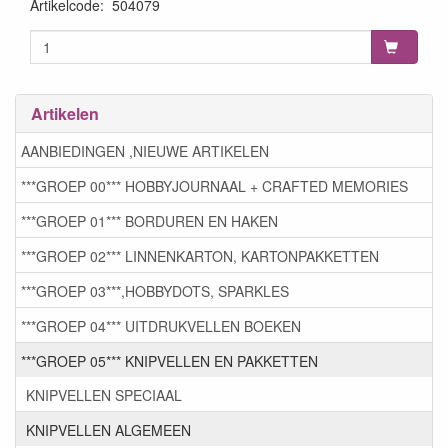
Artikelcode
:
504079
Artikelen
AANBIEDINGEN ,NIEUWE ARTIKELEN
***GROEP 00*** HOBBYJOURNAAL + CRAFTED MEMORIES
***GROEP 01*** BORDUREN EN HAKEN
***GROEP 02*** LINNENKARTON, KARTONPAKKETTEN
***GROEP 03***,HOBBYDOTS, SPARKLES
***GROEP 04*** UITDRUKVELLEN BOEKEN
***GROEP 05*** KNIPVELLEN EN PAKKETTEN
KNIPVELLEN SPECIAAL
KNIPVELLEN ALGEMEEN