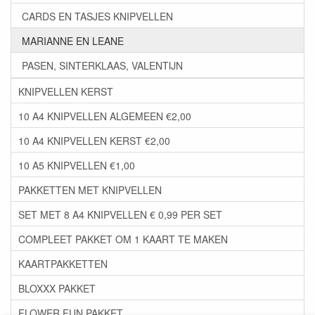
CARDS EN TASJES KNIPVELLEN
MARIANNE EN LEANE
PASEN, SINTERKLAAS, VALENTIJN
KNIPVELLEN KERST
10 A4 KNIPVELLEN ALGEMEEN €2,00
10 A4 KNIPVELLEN KERST €2,00
10 A5 KNIPVELLEN €1,00
PAKKETTEN MET KNIPVELLEN
SET MET 8 A4 KNIPVELLEN € 0,99 PER SET
COMPLEET PAKKET OM 1 KAART TE MAKEN
KAARTPAKKETTEN
BLOXXX PAKKET
FLOWER FUN PAKKET